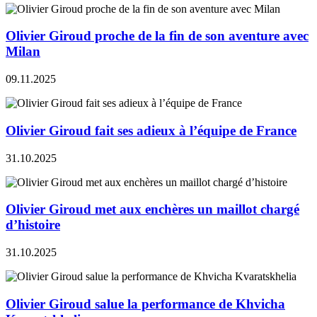
Olivier Giroud proche de la fin de son aventure avec
Milan
09.11.2025
Olivier Giroud fait ses adieux à l’équipe de France
31.10.2025
Olivier Giroud met aux enchères un maillot chargé
d’histoire
31.10.2025
Olivier Giroud salue la performance de Khvicha