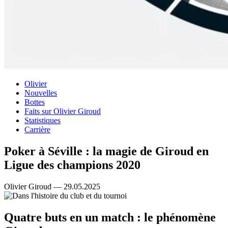
Olivier
Nouvelles
Bottes
Faits sur Olivier Giroud
Statistiques
Carrière
Poker à Séville : la magie de Giroud en
Ligue des champions 2020
Olivier Giroud — 29.05.2025
Quatre buts en un match : le phénomène